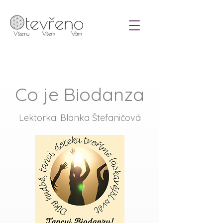
Co je Biodanza
Lektorka:
Blanka Štefaničová